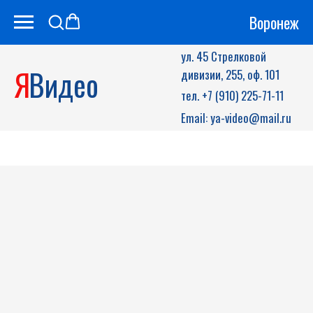
Воронеж
ул. 45 Стрелковой
Я
Видео
дивизии, 255, оф. 101
тел. +7 (910) 225-71-11
Email: ya-video@mail.ru