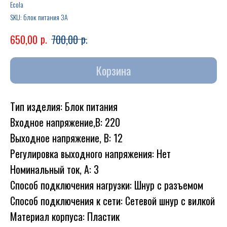
Ecola
SKU:
блок питания 3A
р.
р.
650,00
700,00
Корзина
Тип изделия: Блок питания
Входное напряжение,В: 220
Выходное напряжение, В: 12
Регулировка выходного напряжения: Нет
Номинальный ток, А: 3
Способ подключения нагрузки: Шнур с разъемом
Способ подключения к сети: Сетевой шнур с вилкой
Материал корпуса: Пластик