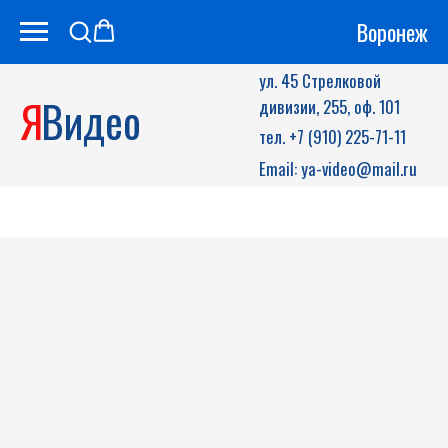
Воронеж
ул. 45 Стрелковой
Я
Видео
дивизии, 255, оф. 101
тел. +7 (910) 225-71-11
Email: ya-video@mail.ru