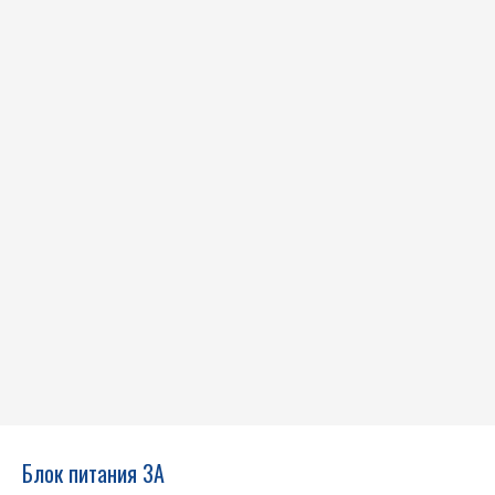
Блок питания 3A