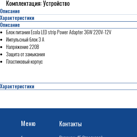
Комплектация: Устройство
Описание
Характеристики
Описание
Блок питания Ecola LED strip Power Adapter 36W 220V-12V
Импульсный блок 3 А
Напряжение 220B
Защита от замыкания
Пластиковый корпус
Характеристики
Меню
Контакты